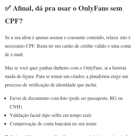
✅ Afinal, dá pra usar o OnlyFans sem
CPF?
Se a sua ideia é apenas assinar e consumir conteúdo, relaxa: não é
necessário CPF. Basta ter um cartão de crédito válido e uma conta
de e-mail.
Mas se você quer ganhar dinheiro com o OnlyFans, aí a história
muda de figura. Para se tornar um criador, a plataforma exige um
processo de verificação de identidade que inclui:
Envio de documento com foto (pode ser passaporte, RG ou
CNH)
Validação facial (tipo selfie em tempo real)
Comprovação de conta bancária no seu nome