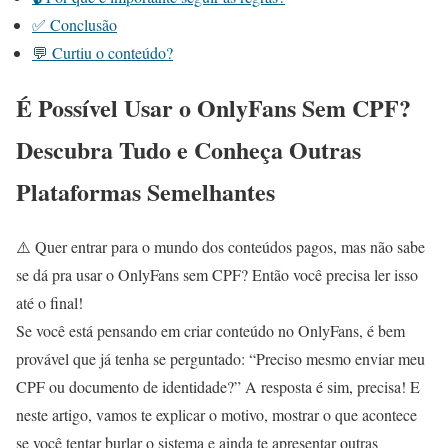
✅ Conclusão
💬 Curtiu o conteúdo?
É Possível Usar o OnlyFans Sem CPF?
Descubra Tudo e Conheça Outras
Plataformas Semelhantes
⚠️ Quer entrar para o mundo dos conteúdos pagos, mas não sabe
se dá pra usar o OnlyFans sem CPF? Então você precisa ler isso
até o final!
Se você está pensando em criar conteúdo no OnlyFans, é bem
provável que já tenha se perguntado: “Preciso mesmo enviar meu
CPF ou documento de identidade?” A resposta é sim, precisa! E
neste artigo, vamos te explicar o motivo, mostrar o que acontece
se você tentar burlar o sistema e ainda te apresentar outras