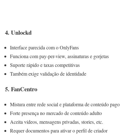
4. Unlockd
Interface parecida com o OnlyFans
Funciona com pay-per-view, assinaturas e gorjetas
Suporte rápido e taxas competitivas
Também exige validação de identidade
5. FanCentro
Mistura entre rede social e plataforma de conteúdo pago
Forte presença no mercado de conteúdo adulto
Aceita vídeos, mensagens privadas, stories, etc.
Requer documentos para ativar o perfil de criador