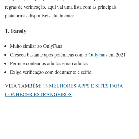
regras de verificação, aqui vai uma lista com as principais
plataformas disponíveis atualmente:
1. Fansly
Muito similar ao OnlyFans
Cresceu bastante após polêmicas com o
OnlyFans
em 2021
Permite conteúdos adultos e não adultos
Exige verificação com documento e selfie
VEJA TAMBÉM:
13 MELHORES APPS E SITES PARA
CONHECER ESTRANGEIROS