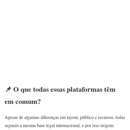
📌 O que todas essas plataformas têm
em comum?
Apesar de algumas diferenças em layout, público e recursos, todas
seguem a mesma base legal internacional, e por isso exigem