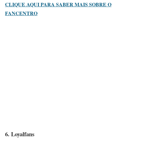
CLIQUE AQUI PARA SABER MAIS SOBRE O
FANCENTRO
6. Loyalfans