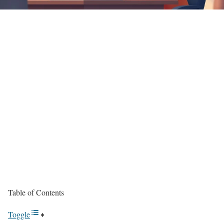
Table of Contents
Toggle