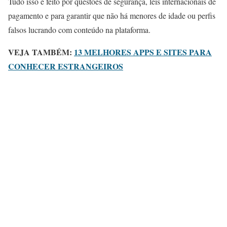
Tudo isso é feito por questões de segurança, leis internacionais de
pagamento e para garantir que não há menores de idade ou perfis
falsos lucrando com conteúdo na plataforma.
VEJA TAMBÉM:
13 MELHORES APPS E SITES PARA
CONHECER ESTRANGEIROS