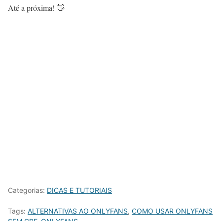
Até a próxima! 👋
Categorias:
DICAS E TUTORIAIS
Tags:
ALTERNATIVAS AO ONLYFANS
,
COMO USAR ONLYFANS