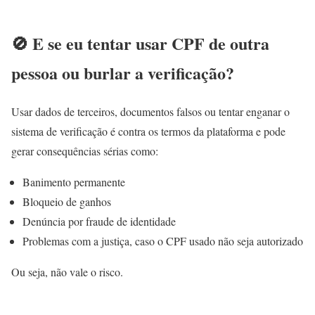
🚫 E se eu tentar usar CPF de outra
pessoa ou burlar a verificação?
Usar dados de terceiros, documentos falsos ou tentar enganar o
sistema de verificação é contra os termos da plataforma e pode
gerar consequências sérias como:
Banimento permanente
Bloqueio de ganhos
Denúncia por fraude de identidade
Problemas com a justiça, caso o CPF usado não seja autorizado
Ou seja, não vale o risco.