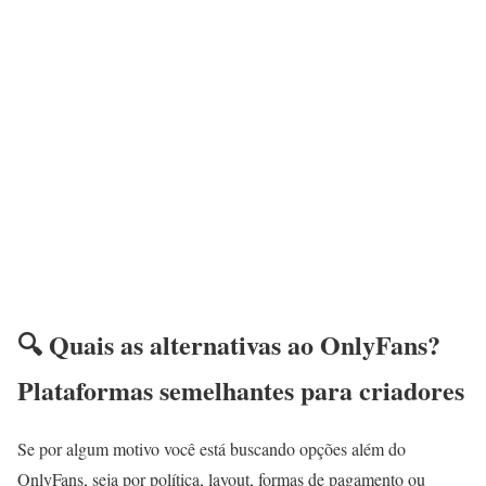
🔍 Quais as alternativas ao OnlyFans?
Plataformas semelhantes para criadores
Se por algum motivo você está buscando opções além do
OnlyFans, seja por política, layout, formas de pagamento ou