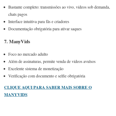
Bastante completo: transmissões ao vivo, vídeos sob demanda,
chats pagos
Interface intuitiva para fãs e criadores
Documentação obrigatória para ativar saques
7. ManyVids
Foco no mercado adulto
Além de assinaturas, permite venda de vídeos avulsos
Excelente sistema de monetização
Verificação com documento e selfie obrigatória
CLIQUE AQUI PARA SABER MAIS SOBRE O
MANYVIDS