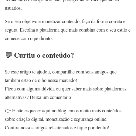
usuários.
Se o seu objetivo é monetizar conteúdo, faça da forma correta e
segura. Escolha a plataforma que mais combina com o seu estilo e
comece com o pé direito.
💬 Curtiu o conteúdo?
Se esse artigo te ajudou, compartilhe com seus amigos que
também estão de olho nesse mercado!
Ficou com alguma dúvida ou quer saber mais sobre plataformas
alternativas? Deixa um comentário!
👉 E não esquece: aqui no blog temos muito mais conteúdos
sobre criação digital, monetização e segurança online.
Confira nossos artigos relacionados e fique por dentro!