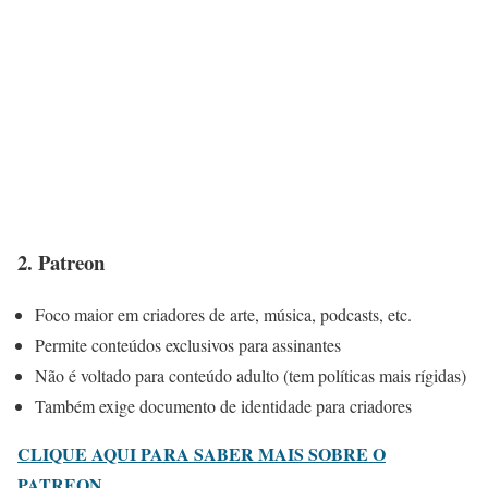
2. Patreon
Foco maior em criadores de arte, música, podcasts, etc.
Permite conteúdos exclusivos para assinantes
Não é voltado para conteúdo adulto (tem políticas mais rígidas)
Também exige documento de identidade para criadores
CLIQUE AQUI PARA SABER MAIS SOBRE O
PATREON