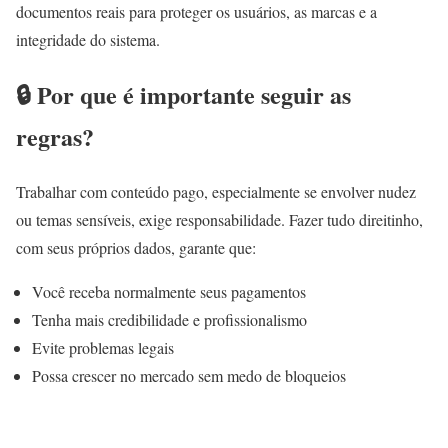
documentos reais para proteger os usuários, as marcas e a
integridade do sistema.
🔒 Por que é importante seguir as
regras?
Trabalhar com conteúdo pago, especialmente se envolver nudez
ou temas sensíveis, exige responsabilidade. Fazer tudo direitinho,
com seus próprios dados, garante que:
Você receba normalmente seus pagamentos
Tenha mais credibilidade e profissionalismo
Evite problemas legais
Possa crescer no mercado sem medo de bloqueios