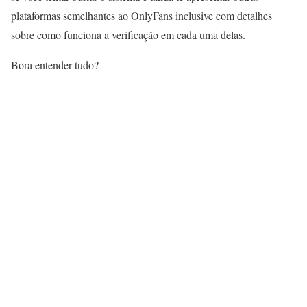
plataformas semelhantes ao OnlyFans inclusive com detalhes
sobre como funciona a verificação em cada uma delas.
Bora entender tudo?