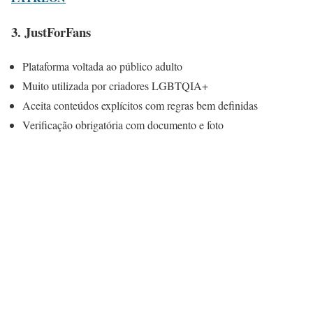
3. JustForFans
Plataforma voltada ao público adulto
Muito utilizada por criadores LGBTQIA+
Aceita conteúdos explícitos com regras bem definidas
Verificação obrigatória com documento e foto