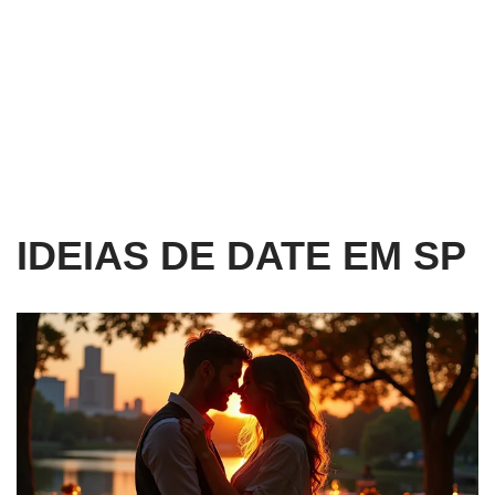
IDEIAS DE DATE EM SP