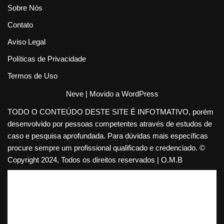
Sobre Nós
Contato
Aviso Legal
Políticas de Privacidade
Termos de Uso
Neve
| Movido a
WordPress
TODO O CONTEÚDO DESTE SITE É INFOTMATIVO, porém
desenvolvido por pessoas competentes através de estudos de
caso e pesquisa aprofundada. Para dúvidas mais específicas
procure sempre um profissional qualificado e credenciado. ©
Copyright 2024, Todos os direitos reservados | O.M.B