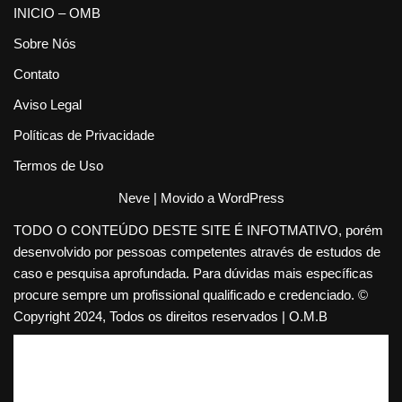
INICIO – OMB
Sobre Nós
Contato
Aviso Legal
Políticas de Privacidade
Termos de Uso
Neve
| Movido a
WordPress
TODO O CONTEÚDO DESTE SITE É INFOTMATIVO, porém
desenvolvido por pessoas competentes através de estudos de
caso e pesquisa aprofundada. Para dúvidas mais específicas
procure sempre um profissional qualificado e credenciado. ©
Copyright 2024, Todos os direitos reservados | O.M.B