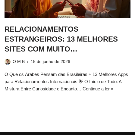
RELACIONAMENTOS
ESTRANGEIROS: 13 MELHORES
SITES COM MUITO…
O.M.B
15 de junho de 2026
O Que os Árabes Pensam das Brasileiras + 13 Melhores Apps
para Relacionamentos Internacionais 🌟 O Início de Tudo: A
Mistura Entre Curiosidade e Encanto…
Continue a ler »