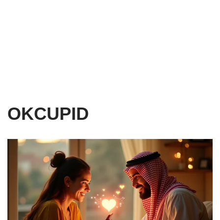
OKCUPID