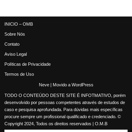
INICIO – OMB
Sobre Nós
Contato
Aviso Legal
Políticas de Privacidade
Termos de Uso
Neve
| Movido a
WordPress
TODO O CONTEÚDO DESTE SITE É INFOTMATIVO, porém
desenvolvido por pessoas competentes através de estudos de
caso e pesquisa aprofundada. Para dúvidas mais específicas
procure sempre um profissional qualificado e credenciado. ©
Copyright 2024, Todos os direitos reservados | O.M.B