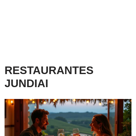
RESTAURANTES
JUNDIAI