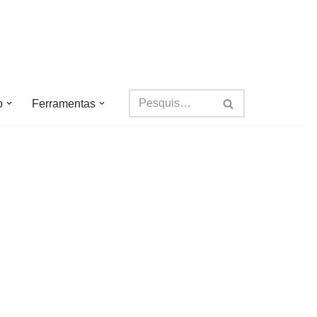
o
Ferramentas