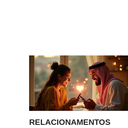
RELACIONAMENTOS