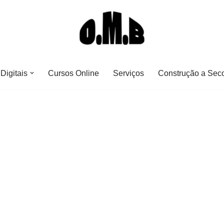
Digitais
Cursos Online
Serviços
Construção a Sec