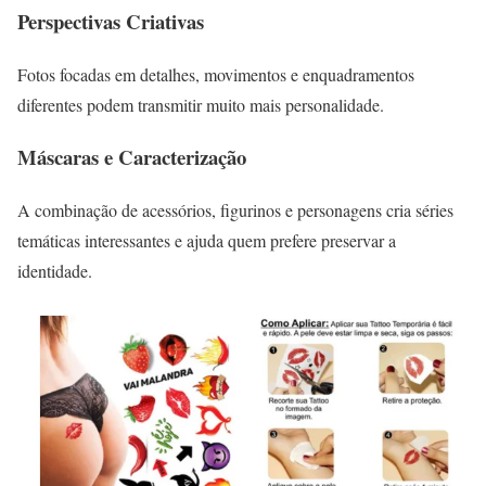
Perspectivas Criativas
Fotos focadas em detalhes, movimentos e enquadramentos
diferentes podem transmitir muito mais personalidade.
Máscaras e Caracterização
A combinação de acessórios, figurinos e personagens cria séries
temáticas interessantes e ajuda quem prefere preservar a
identidade.