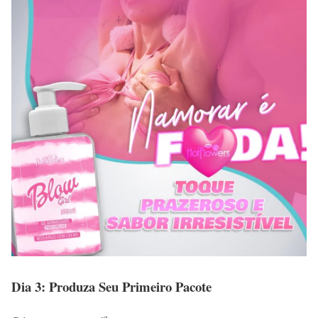
Dia 3: Produza Seu Primeiro Pacote