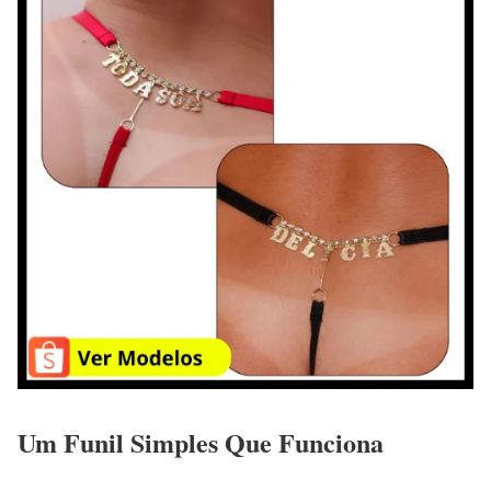
Um Funil Simples Que Funciona