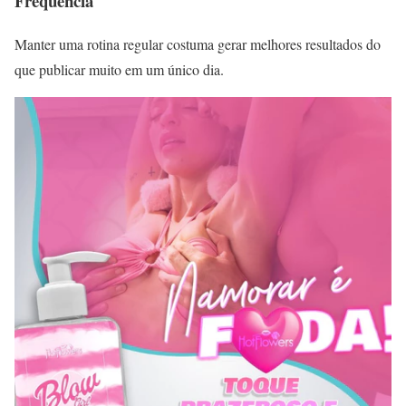
Frequência
Manter uma rotina regular costuma gerar melhores resultados do
que publicar muito em um único dia.