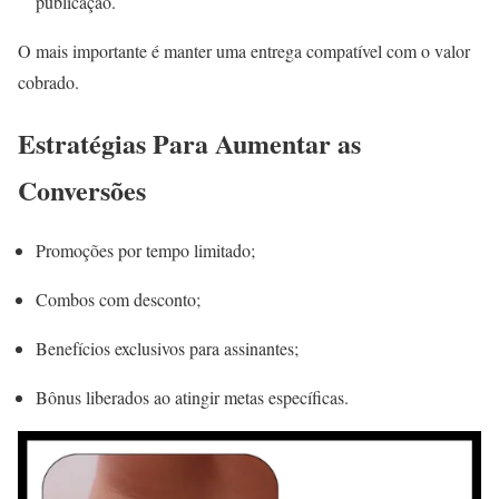
publicação.
O mais importante é manter uma entrega compatível com o valor
cobrado.
Estratégias Para Aumentar as
Conversões
Promoções por tempo limitado;
Combos com desconto;
Benefícios exclusivos para assinantes;
Bônus liberados ao atingir metas específicas.