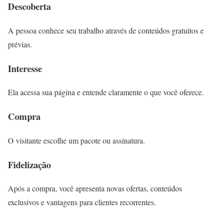
Descoberta
A pessoa conhece seu trabalho através de conteúdos gratuitos e
prévias.
Interesse
Ela acessa sua página e entende claramente o que você oferece.
Compra
O visitante escolhe um pacote ou assinatura.
Fidelização
Após a compra, você apresenta novas ofertas, conteúdos
exclusivos e vantagens para clientes recorrentes.