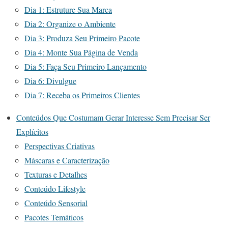
Dia 1: Estruture Sua Marca
Dia 2: Organize o Ambiente
Dia 3: Produza Seu Primeiro Pacote
Dia 4: Monte Sua Página de Venda
Dia 5: Faça Seu Primeiro Lançamento
Dia 6: Divulgue
Dia 7: Receba os Primeiros Clientes
Conteúdos Que Costumam Gerar Interesse Sem Precisar Ser
Explícitos
Perspectivas Criativas
Máscaras e Caracterização
Texturas e Detalhes
Conteúdo Lifestyle
Conteúdo Sensorial
Pacotes Temáticos