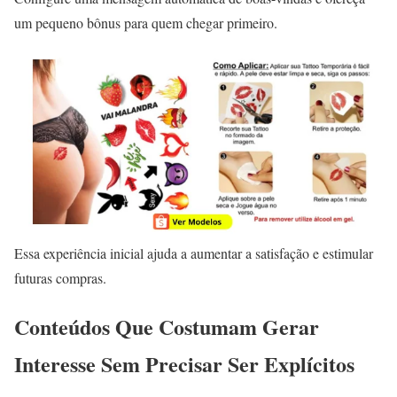
um pequeno bônus para quem chegar primeiro.
Essa experiência inicial ajuda a aumentar a satisfação e estimular
futuras compras.
Conteúdos Que Costumam Gerar
Interesse Sem Precisar Ser Explícitos