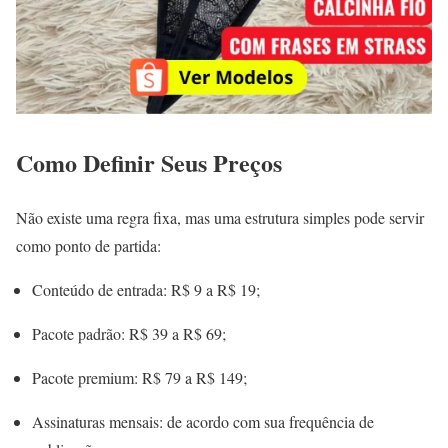
Como Definir Seus Preços
Não existe uma regra fixa, mas uma estrutura simples pode servir
como ponto de partida:
Conteúdo de entrada: R$ 9 a R$ 19;
Pacote padrão: R$ 39 a R$ 69;
Pacote premium: R$ 79 a R$ 149;
Assinaturas mensais: de acordo com sua frequência de