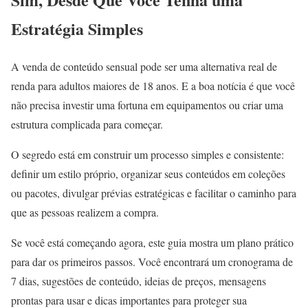
Estratégia Simples
A venda de conteúdo sensual pode ser uma alternativa real de
renda para adultos maiores de 18 anos. E a boa notícia é que você
não precisa investir uma fortuna em equipamentos ou criar uma
estrutura complicada para começar.
O segredo está em construir um processo simples e consistente:
definir um estilo próprio, organizar seus conteúdos em coleções
ou pacotes, divulgar prévias estratégicas e facilitar o caminho para
que as pessoas realizem a compra.
Se você está começando agora, este guia mostra um plano prático
para dar os primeiros passos. Você encontrará um cronograma de
7 dias, sugestões de conteúdo, ideias de preços, mensagens
prontas para usar e dicas importantes para proteger sua