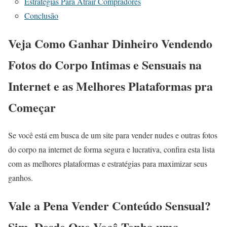
Estratégias Para Atrair Compradores
Conclusão
Veja Como Ganhar Dinheiro Vendendo
Fotos do Corpo Intimas e Sensuais na
Internet e as Melhores Plataformas pra
Começar
Se você está em busca de um site para vender nudes e outras fotos
do corpo na internet de forma segura e lucrativa, confira esta lista
com as melhores plataformas e estratégias para maximizar seus
ganhos.
Vale a Pena Vender Conteúdo Sensual?
Sim, Desde Que Você Tenha uma