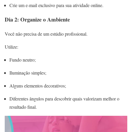
Crie um e-mail exclusivo para sua atividade online.
Dia 2: Organize o Ambiente
Você não precisa de um estúdio profissional.
Utilize:
Fundo neutro;
Iluminação simples;
Alguns elementos decorativos;
Diferentes ângulos para descobrir quais valorizam melhor o
resultado final.