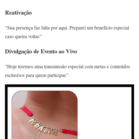
Reativação
“Sua presença faz falta por aqui. Preparei um benefício especial
caso queira voltar.”
Divulgação de Evento ao Vivo
“Hoje teremos uma transmissão especial com metas e conteúdos
exclusivos para quem participar.”