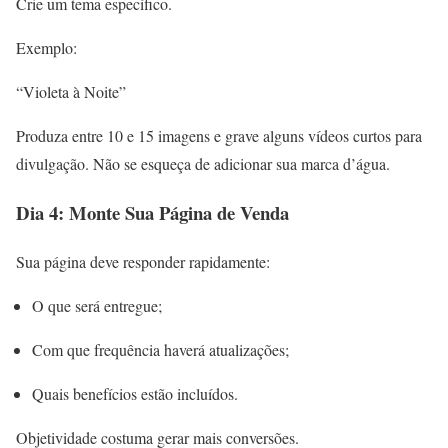
Crie um tema específico.
Exemplo:
“Violeta à Noite”
Produza entre 10 e 15 imagens e grave alguns vídeos curtos para
divulgação. Não se esqueça de adicionar sua marca d’água.
Dia 4: Monte Sua Página de Venda
Sua página deve responder rapidamente:
O que será entregue;
Com que frequência haverá atualizações;
Quais benefícios estão incluídos.
Objetividade costuma gerar mais conversões.