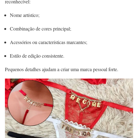
reconhecível:
Nome artístico;
Combinação de cores principal;
Acessórios ou características marcantes;
Estilo de edição consistente.
Pequenos detalhes ajudam a criar uma marca pessoal forte.