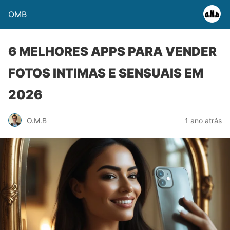
OMB
6 MELHORES APPS PARA VENDER
FOTOS INTIMAS E SENSUAIS EM
2026
O.M.B
1 ano atrás