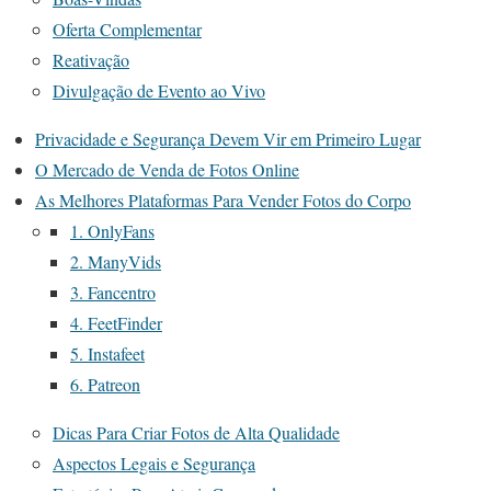
Oferta Complementar
Reativação
Divulgação de Evento ao Vivo
Privacidade e Segurança Devem Vir em Primeiro Lugar
O Mercado de Venda de Fotos Online
As Melhores Plataformas Para Vender Fotos do Corpo
1. OnlyFans
2. ManyVids
3. Fancentro
4. FeetFinder
5. Instafeet
6. Patreon
Dicas Para Criar Fotos de Alta Qualidade
Aspectos Legais e Segurança