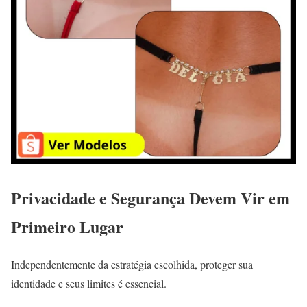
Privacidade e Segurança Devem Vir em
Primeiro Lugar
Independentemente da estratégia escolhida, proteger sua
identidade e seus limites é essencial.