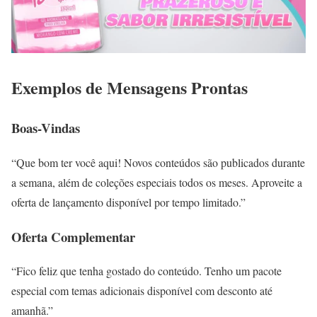
Exemplos de Mensagens Prontas
Boas-Vindas
“Que bom ter você aqui! Novos conteúdos são publicados durante
a semana, além de coleções especiais todos os meses. Aproveite a
oferta de lançamento disponível por tempo limitado.”
Oferta Complementar
“Fico feliz que tenha gostado do conteúdo. Tenho um pacote
especial com temas adicionais disponível com desconto até
amanhã.”