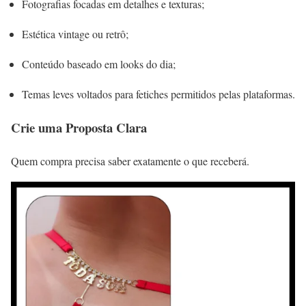
Fotografias focadas em detalhes e texturas;
Estética vintage ou retrô;
Conteúdo baseado em looks do dia;
Temas leves voltados para fetiches permitidos pelas plataformas.
Crie uma Proposta Clara
Quem compra precisa saber exatamente o que receberá.