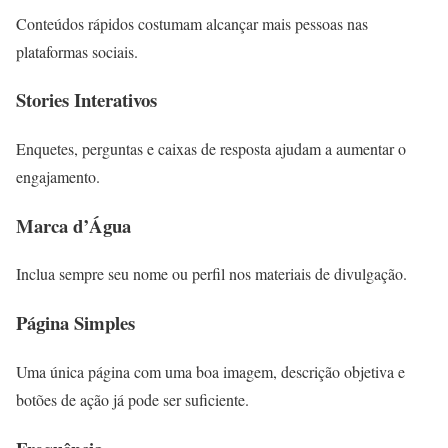
Conteúdos rápidos costumam alcançar mais pessoas nas
plataformas sociais.
Stories Interativos
Enquetes, perguntas e caixas de resposta ajudam a aumentar o
engajamento.
Marca d’Água
Inclua sempre seu nome ou perfil nos materiais de divulgação.
Página Simples
Uma única página com uma boa imagem, descrição objetiva e
botões de ação já pode ser suficiente.