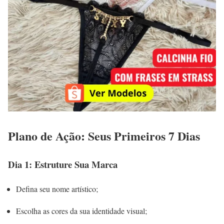
Plano de Ação: Seus Primeiros 7 Dias
Dia 1: Estruture Sua Marca
Defina seu nome artístico;
Escolha as cores da sua identidade visual;