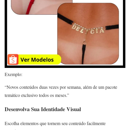
Exemplo:
“Novos conteúdos duas vezes por semana, além de um pacote
temático exclusivo todos os meses.”
Desenvolva Sua Identidade Visual
Escolha elementos que tornem seu conteúdo facilmente