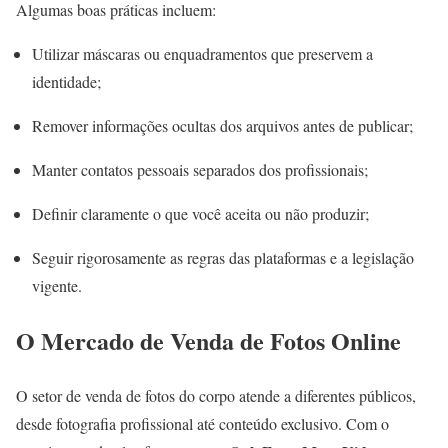
Algumas boas práticas incluem:
Utilizar máscaras ou enquadramentos que preservem a
identidade;
Remover informações ocultas dos arquivos antes de publicar;
Manter contatos pessoais separados dos profissionais;
Definir claramente o que você aceita ou não produzir;
Seguir rigorosamente as regras das plataformas e a legislação
vigente.
O Mercado de Venda de Fotos Online
O setor de venda de fotos do corpo atende a diferentes públicos,
desde fotografia profissional até conteúdo exclusivo. Com o