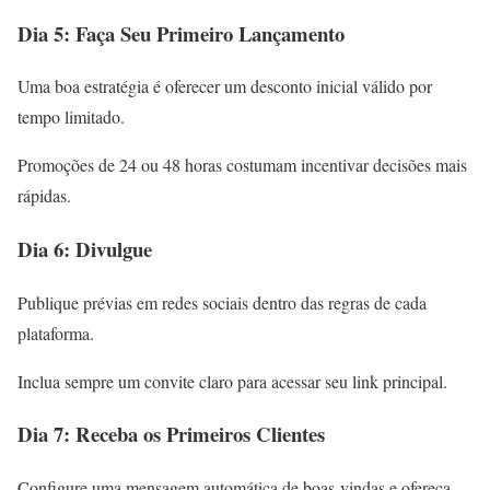
Dia 5: Faça Seu Primeiro Lançamento
Uma boa estratégia é oferecer um desconto inicial válido por
tempo limitado.
Promoções de 24 ou 48 horas costumam incentivar decisões mais
rápidas.
Dia 6: Divulgue
Publique prévias em redes sociais dentro das regras de cada
plataforma.
Inclua sempre um convite claro para acessar seu link principal.
Dia 7: Receba os Primeiros Clientes
Configure uma mensagem automática de boas-vindas e ofereça