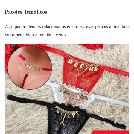
Pacotes Temáticos
Agrupar conteúdos relacionados em coleções especiais aumenta o
valor percebido e facilita a venda.