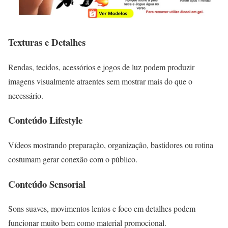
Texturas e Detalhes
Rendas, tecidos, acessórios e jogos de luz podem produzir
imagens visualmente atraentes sem mostrar mais do que o
necessário.
Conteúdo Lifestyle
Vídeos mostrando preparação, organização, bastidores ou rotina
costumam gerar conexão com o público.
Conteúdo Sensorial
Sons suaves, movimentos lentos e foco em detalhes podem
funcionar muito bem como material promocional.