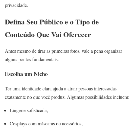
privacidade.
Defina Seu Público e o Tipo de
Conteúdo Que Vai Oferecer
Antes mesmo de tirar as primeiras fotos, vale a pena organizar
alguns pontos fundamentais:
Escolha um Nicho
Ter uma identidade clara ajuda a atrair pessoas interessadas
exatamente no que você produz. Algumas possibilidades incluem:
Lingerie sofisticada;
Cosplays com máscaras ou acessórios;