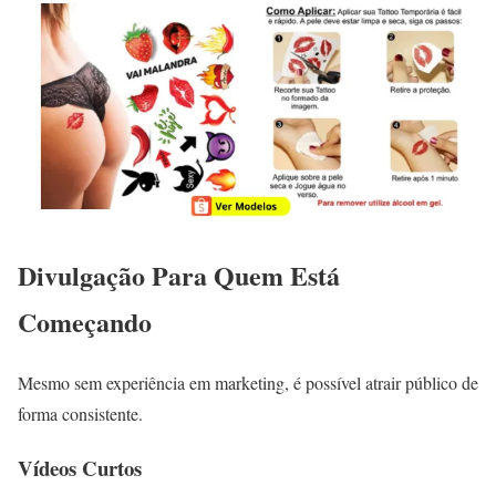
Divulgação Para Quem Está
Começando
Mesmo sem experiência em marketing, é possível atrair público de
forma consistente.
Vídeos Curtos