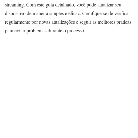
streaming. Com este guia detalhado, você pode atualizar seu
dispositivo de maneira simples e eficaz. Certifique-se de verificar
regularmente por novas atualizações e seguir as melhores práticas
para evitar problemas durante o processo.