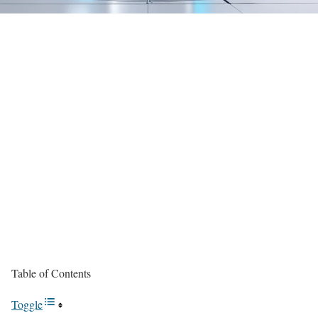
Table of Contents
Toggle