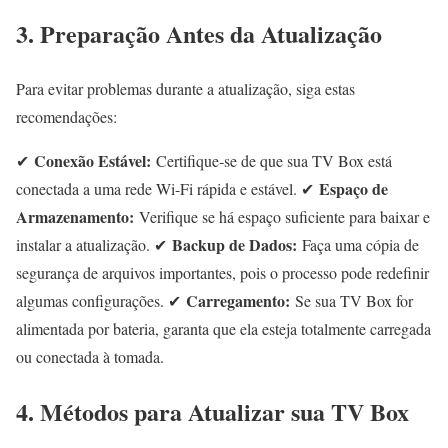
3. Preparação Antes da Atualização
Para evitar problemas durante a atualização, siga estas
recomendações:
Conexão Estável:
✔
Certifique-se de que sua TV Box está
Espaço de
conectada a uma rede Wi-Fi rápida e estável. ✔
Armazenamento:
Verifique se há espaço suficiente para baixar e
Backup de Dados:
instalar a atualização. ✔
Faça uma cópia de
segurança de arquivos importantes, pois o processo pode redefinir
Carregamento:
algumas configurações. ✔
Se sua TV Box for
alimentada por bateria, garanta que ela esteja totalmente carregada
ou conectada à tomada.
4. Métodos para Atualizar sua TV Box