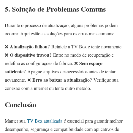
5. Solução de Problemas Comuns
Durante o processo de atualização, alguns problemas podem
ocorrer. Aqui estão as soluções para os erros mais comuns:
Atualização falhou?
❌
Reinicie a TV Box e tente novamente.
O dispositivo travou?
❌
Entre no modo de recuperação e
Sem espaço
redefina as configurações de fábrica. ❌
suficiente?
Apague arquivos desnecessários antes de tentar
Erro ao baixar a atualização?
novamente. ❌
Verifique sua
conexão com a internet ou tente outro método.
Conclusão
Manter sua
TV Box atualizada
é essencial para garantir melhor
desempenho, segurança e compatibilidade com aplicativos de