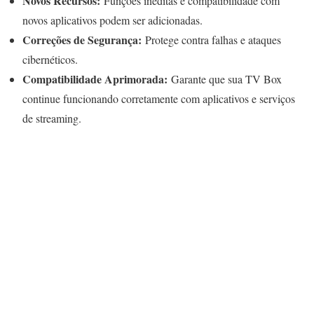
Novos Recursos:
Funções inéditas e compatibilidade com
novos aplicativos podem ser adicionadas.
Correções de Segurança:
Protege contra falhas e ataques
cibernéticos.
Compatibilidade Aprimorada:
Garante que sua TV Box
continue funcionando corretamente com aplicativos e serviços
de streaming.