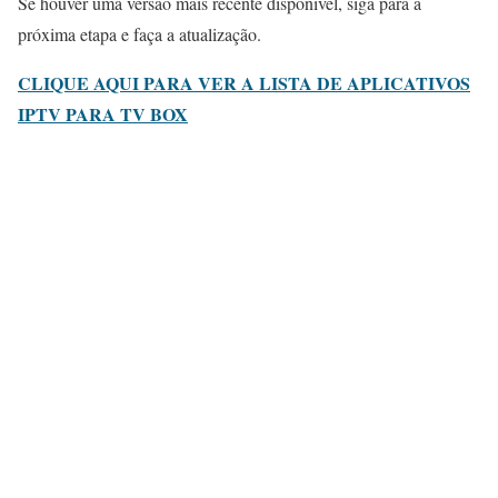
Se houver uma versão mais recente disponível, siga para a
próxima etapa e faça a atualização.
CLIQUE AQUI PARA VER A LISTA DE APLICATIVOS
IPTV PARA TV BOX