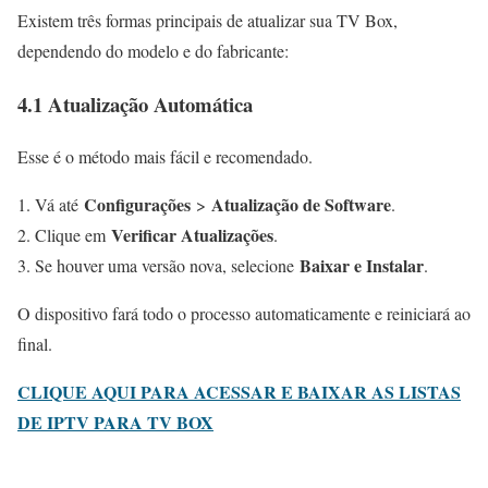
Existem três formas principais de atualizar sua TV Box,
dependendo do modelo e do fabricante:
4.1 Atualização Automática
Esse é o método mais fácil e recomendado.
Configurações
Atualização de Software
Vá até
>
.
Verificar Atualizações
Clique em
.
Baixar e Instalar
Se houver uma versão nova, selecione
.
O dispositivo fará todo o processo automaticamente e reiniciará ao
final.
CLIQUE AQUI PARA ACESSAR E BAIXAR AS LISTAS
DE IPTV PARA TV BOX