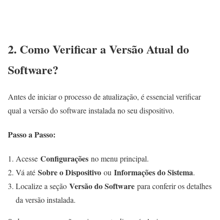
2. Como Verificar a Versão Atual do
Software?
Antes de iniciar o processo de atualização, é essencial verificar
qual a versão do software instalada no seu dispositivo.
Passo a Passo:
Configurações
Acesse
no menu principal.
Sobre o Dispositivo
Informações do Sistema
Vá até
ou
.
Versão do Software
Localize a seção
para conferir os detalhes
da versão instalada.