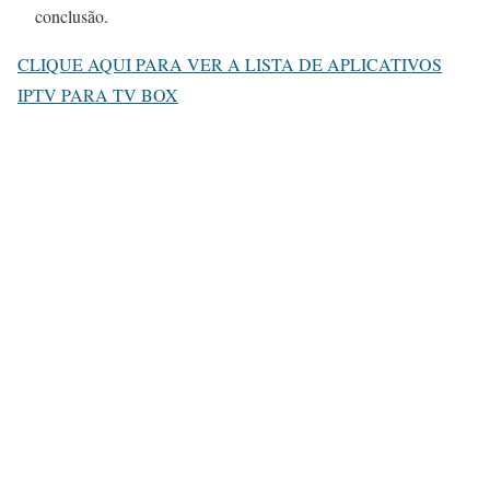
conclusão.
CLIQUE AQUI PARA VER A LISTA DE APLICATIVOS
IPTV PARA TV BOX