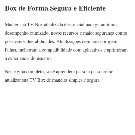
Box de Forma Segura e Eficiente
Manter sua TV Box atualizada é essencial para garantir um
desempenho otimizado, novos recursos e maior segurança contra
possíveis vulnerabilidades. Atualizações regulares corrigem
falhas, melhoram a compatibilidade com aplicativos e aprimoram
a experiência do usuário.
Neste guia completo, você aprenderá passo a passo como
atualizar sua TV Box de maneira simples e segura.