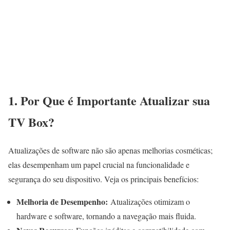
1. Por Que é Importante Atualizar sua
TV Box?
Atualizações de software não são apenas melhorias cosméticas;
elas desempenham um papel crucial na funcionalidade e
segurança do seu dispositivo. Veja os principais benefícios:
Melhoria de Desempenho:
Atualizações otimizam o
hardware e software, tornando a navegação mais fluida.