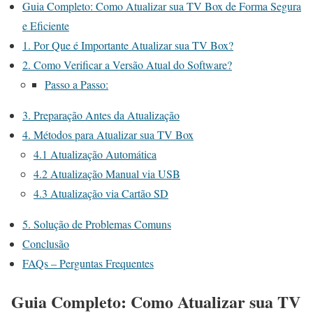
Guia Completo: Como Atualizar sua TV Box de Forma Segura
e Eficiente
1. Por Que é Importante Atualizar sua TV Box?
2. Como Verificar a Versão Atual do Software?
Passo a Passo:
3. Preparação Antes da Atualização
4. Métodos para Atualizar sua TV Box
4.1 Atualização Automática
4.2 Atualização Manual via USB
4.3 Atualização via Cartão SD
5. Solução de Problemas Comuns
Conclusão
FAQs – Perguntas Frequentes
Guia Completo: Como Atualizar sua TV