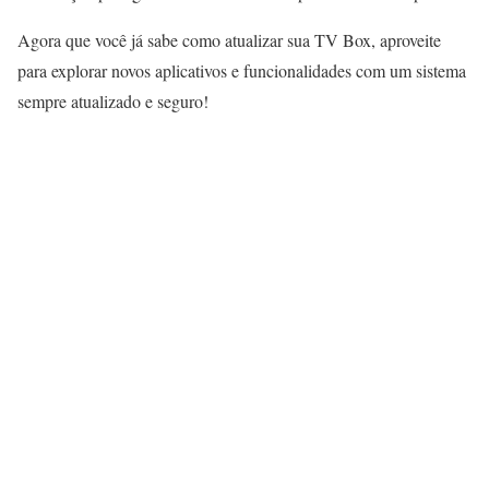
Agora que você já sabe como atualizar sua TV Box, aproveite
para explorar novos aplicativos e funcionalidades com um sistema
sempre atualizado e seguro!