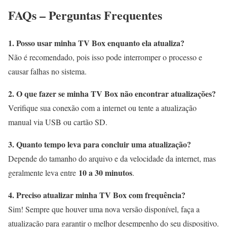
FAQs – Perguntas Frequentes
1. Posso usar minha TV Box enquanto ela atualiza?
Não é recomendado, pois isso pode interromper o processo e
causar falhas no sistema.
2. O que fazer se minha TV Box não encontrar atualizações?
Verifique sua conexão com a internet ou tente a atualização
manual via USB ou cartão SD.
3. Quanto tempo leva para concluir uma atualização?
Depende do tamanho do arquivo e da velocidade da internet, mas
10 a 30 minutos
geralmente leva entre
.
4. Preciso atualizar minha TV Box com frequência?
Sim! Sempre que houver uma nova versão disponível, faça a
atualização para garantir o melhor desempenho do seu dispositivo.