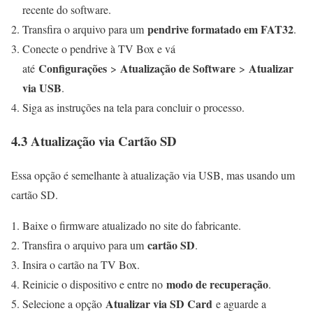
recente do software.
pendrive formatado em FAT32
Transfira o arquivo para um
.
Conecte o pendrive à TV Box e vá
Configurações
Atualização de Software
Atualizar
até
>
>
via USB
.
Siga as instruções na tela para concluir o processo.
4.3 Atualização via Cartão SD
Essa opção é semelhante à atualização via USB, mas usando um
cartão SD.
Baixe o firmware atualizado no site do fabricante.
cartão SD
Transfira o arquivo para um
.
Insira o cartão na TV Box.
modo de recuperação
Reinicie o dispositivo e entre no
.
Atualizar via SD Card
Selecione a opção
e aguarde a