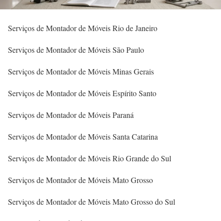
Serviços de Montador de Móveis Rio de Janeiro
Serviços de Montador de Móveis São Paulo
Serviços de Montador de Móveis Minas Gerais
Serviços de Montador de Móveis Espírito Santo
Serviços de Montador de Móveis Paraná
Serviços de Montador de Móveis Santa Catarina
Serviços de Montador de Móveis Rio Grande do Sul
Serviços de Montador de Móveis Mato Grosso
Serviços de Montador de Móveis Mato Grosso do Sul