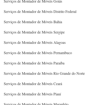
Serviços de Montador de Móveis Goiás
Serviços de Montador de Móveis Distrito Federal
Serviços de Montador de Móveis Bahia
Serviços de Montador de Móveis Sergipe
Serviços de Montador de Móveis Alagoas
Serviços de Montador de Móveis Pernambuco
Serviços de Montador de Móveis Paraíba
Serviços de Montador de Móveis Rio Grande do Norte
Serviços de Montador de Móveis Ceará
Serviços de Montador de Móveis Piauí
Serviços de Montador de Móveis Maranhão