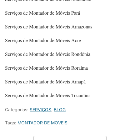
Serviços de Montador de Móveis Pará
Serviços de Montador de Móveis Amazonas
Serviços de Montador de Móveis Acre
Serviços de Montador de Móveis Rondônia
Serviços de Montador de Móveis Roraima
Serviços de Montador de Móveis Amapá
Serviços de Montador de Móveis Tocantins
Categorias:
SERVIÇOS
,
BLOG
Tags:
MONTADOR DE MOVEIS