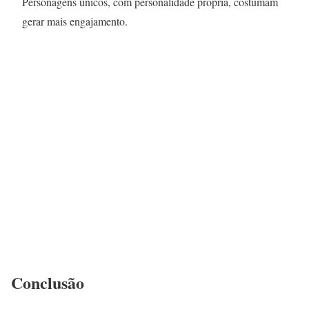
Personagens únicos, com personalidade própria, costumam
gerar mais engajamento.
Conclusão