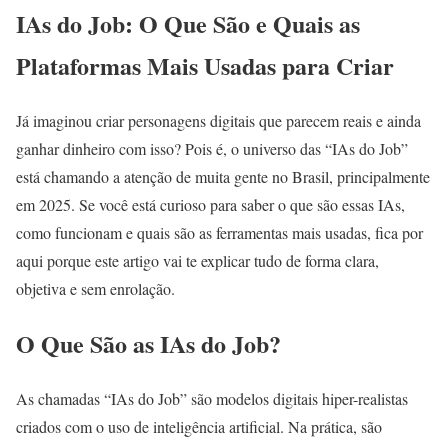
IAs do Job: O Que São e Quais as
Plataformas Mais Usadas para Criar
Já imaginou criar personagens digitais que parecem reais e ainda
ganhar dinheiro com isso? Pois é, o universo das “IAs do Job”
está chamando a atenção de muita gente no Brasil, principalmente
em 2025. Se você está curioso para saber o que são essas IAs,
como funcionam e quais são as ferramentas mais usadas, fica por
aqui porque este artigo vai te explicar tudo de forma clara,
objetiva e sem enrolação.
O Que São as IAs do Job?
As chamadas “IAs do Job” são modelos digitais hiper-realistas
criados com o uso de inteligência artificial. Na prática, são