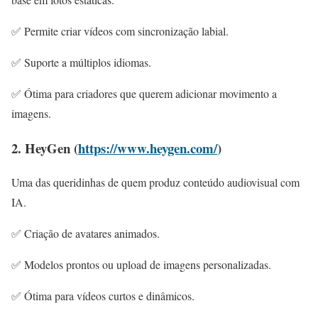
✅ Permite criar vídeos com sincronização labial.
✅ Suporte a múltiplos idiomas.
✅ Ótima para criadores que querem adicionar movimento a
imagens.
2. HeyGen (
https://www.heygen.com/
)
Uma das queridinhas de quem produz conteúdo audiovisual com
IA.
✅ Criação de avatares animados.
✅ Modelos prontos ou upload de imagens personalizadas.
✅ Ótima para vídeos curtos e dinâmicos.