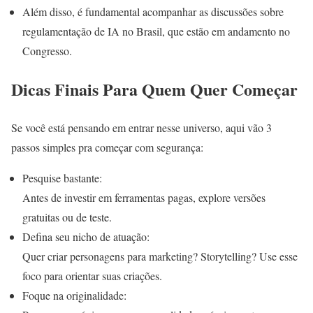
Além disso, é fundamental acompanhar as discussões sobre
regulamentação de IA no Brasil, que estão em andamento no
Congresso.
Dicas Finais Para Quem Quer Começar
Se você está pensando em entrar nesse universo, aqui vão 3
passos simples pra começar com segurança:
Pesquise bastante:
Antes de investir em ferramentas pagas, explore versões
gratuitas ou de teste.
Defina seu nicho de atuação:
Quer criar personagens para marketing? Storytelling? Use esse
foco para orientar suas criações.
Foque na originalidade: