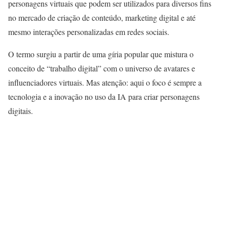
personagens virtuais que podem ser utilizados para diversos fins
no mercado de criação de conteúdo, marketing digital e até
mesmo interações personalizadas em redes sociais.
O termo surgiu a partir de uma gíria popular que mistura o
conceito de “trabalho digital” com o universo de avatares e
influenciadores virtuais. Mas atenção: aqui o foco é sempre a
tecnologia e a inovação no uso da IA para criar personagens
digitais.