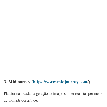
3. Midjourney (
https://www.midjourney.com
/)
Plataforma focada na geração de imagens hiper-realistas por meio
de prompts descritivos.