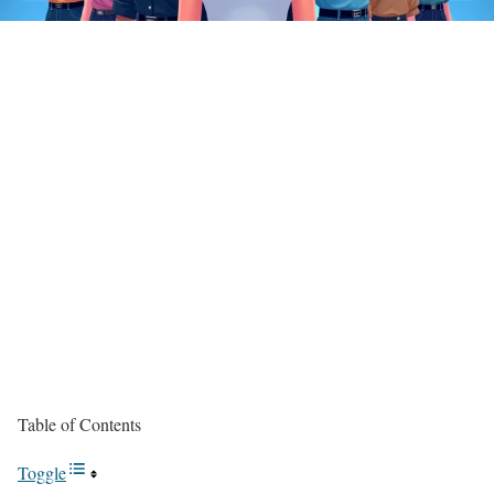
Table of Contents
Toggle