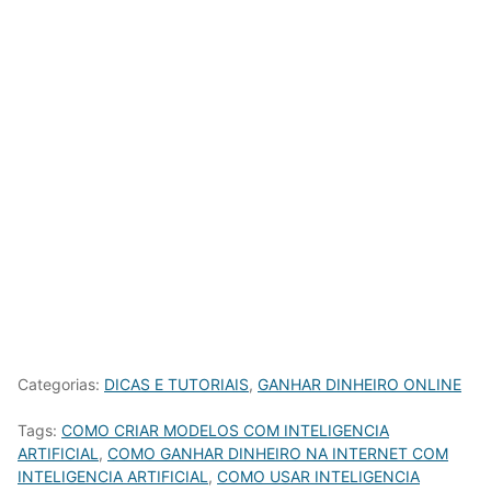
Categorias:
DICAS E TUTORIAIS
,
GANHAR DINHEIRO ONLINE
Tags:
COMO CRIAR MODELOS COM INTELIGENCIA
ARTIFICIAL
,
COMO GANHAR DINHEIRO NA INTERNET COM
INTELIGENCIA ARTIFICIAL
,
COMO USAR INTELIGENCIA