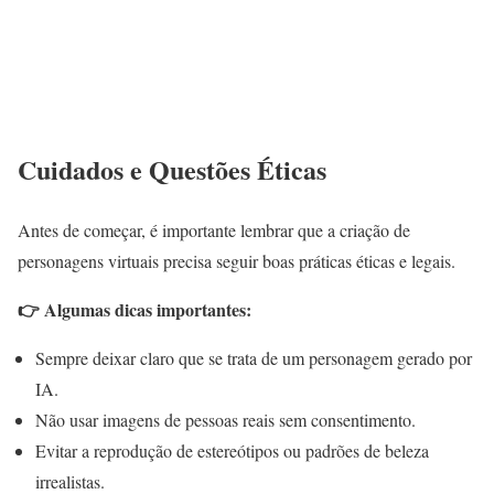
Cuidados e Questões Éticas
Antes de começar, é importante lembrar que a criação de
personagens virtuais precisa seguir boas práticas éticas e legais.
👉 Algumas dicas importantes:
Sempre deixar claro que se trata de um personagem gerado por
IA.
Não usar imagens de pessoas reais sem consentimento.
Evitar a reprodução de estereótipos ou padrões de beleza
irrealistas.