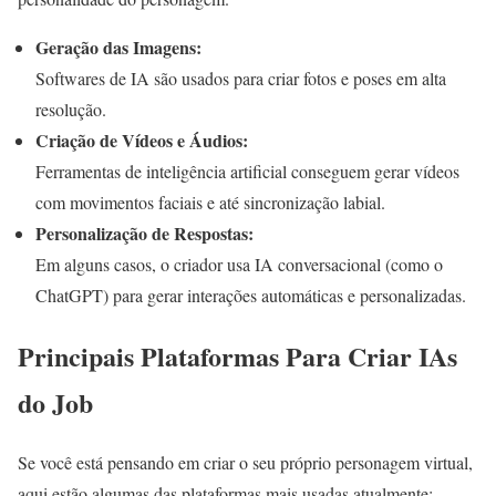
Geração das Imagens:
Softwares de IA são usados para criar fotos e poses em alta
resolução.
Criação de Vídeos e Áudios:
Ferramentas de inteligência artificial conseguem gerar vídeos
com movimentos faciais e até sincronização labial.
Personalização de Respostas:
Em alguns casos, o criador usa IA conversacional (como o
ChatGPT) para gerar interações automáticas e personalizadas.
Principais Plataformas Para Criar IAs
do Job
Se você está pensando em criar o seu próprio personagem virtual,
aqui estão algumas das plataformas mais usadas atualmente: