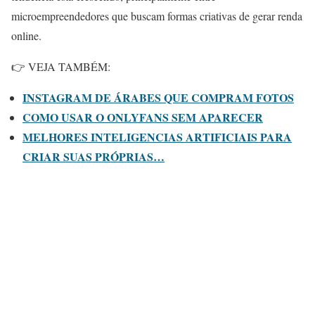
microempreendedores que buscam formas criativas de gerar renda
online.
👉 VEJA TAMBÉM:
INSTAGRAM DE ÁRABES QUE COMPRAM FOTOS
COMO USAR O ONLYFANS SEM APARECER
MELHORES INTELIGENCIAS ARTIFICIAIS PARA
CRIAR SUAS PRÓPRIAS…