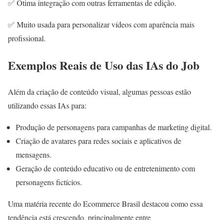
✅ Ótima integração com outras ferramentas de edição.
✅ Muito usada para personalizar vídeos com aparência mais
profissional.
Exemplos Reais de Uso das IAs do Job
Além da criação de conteúdo visual, algumas pessoas estão
utilizando essas IAs para:
Produção de personagens para campanhas de marketing digital.
Criação de avatares para redes sociais e aplicativos de
mensagens.
Geração de conteúdo educativo ou de entretenimento com
personagens fictícios.
Uma matéria recente do Ecommerce Brasil destacou como essa
tendência está crescendo, principalmente entre