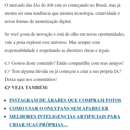
O mercado das IAs do Job está só começando no Brasil, mas já
mostra ser uma tendência que mistura tecnologia, criatividade e
novas formas de monetização digital.
Se você gosta de inovação e está de olho em novas oportunidades,
vale a pena explorar esse universo. Mas sempre com
responsabilidade e respeitando as diretrizes éticas e legais.
👉 Gostou deste conteúdo? Então compartilhe com seus amigos!
👉 Tem alguma dúvida ou já começou a criar a sua própria IA?
Deixa aqui nos comentários!
👉 VEJA TAMBÉM:
INSTAGRAM DE ÁRABES QUE COMPRAM FOTOS
COMO USAR O ONLYFANS SEM APARECER
MELHORES INTELIGENCIAS ARTIFICIAIS PARA
CRIAR SUAS PRÓPRIAS…