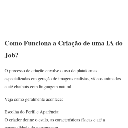
Como Funciona a Criação de uma IA do
Job?
O processo de criação envolve o uso de plataformas
especializadas em geração de imagens realistas, vídeos animados
e até chatbots com linguagem natural.
Veja como geralmente acontece:
Escolha do Perfil e Aparência:
O criador define o estilo, as características físicas e até a
personalidade do personagem.