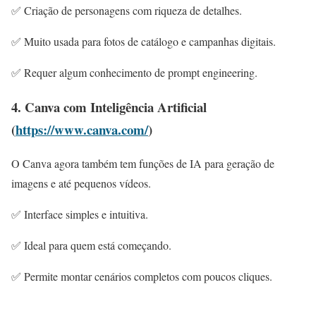
✅ Criação de personagens com riqueza de detalhes.
✅ Muito usada para fotos de catálogo e campanhas digitais.
✅ Requer algum conhecimento de prompt engineering.
4. Canva com Inteligência Artificial
(
https://www.canva.com/
)
O Canva agora também tem funções de IA para geração de
imagens e até pequenos vídeos.
✅ Interface simples e intuitiva.
✅ Ideal para quem está começando.
✅ Permite montar cenários completos com poucos cliques.