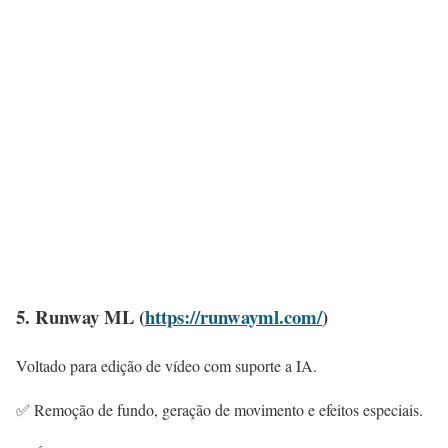
5. Runway ML (
https://runwayml.com/
)
Voltado para edição de vídeo com suporte a IA.
✅ Remoção de fundo, geração de movimento e efeitos especiais.