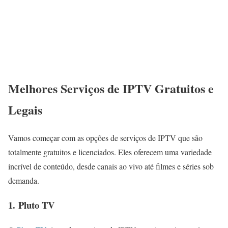
Melhores Serviços de IPTV Gratuitos e
Legais
Vamos começar com as opções de serviços de IPTV que são
totalmente gratuitos e licenciados. Eles oferecem uma variedade
incrível de conteúdo, desde canais ao vivo até filmes e séries sob
demanda.
1.
Pluto TV