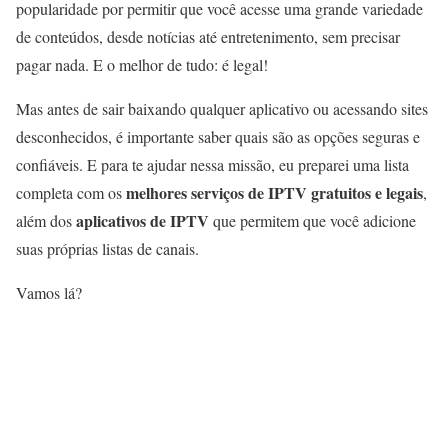
popularidade por permitir que você acesse uma grande variedade
de conteúdos, desde notícias até entretenimento, sem precisar
pagar nada. E o melhor de tudo: é legal!
Mas antes de sair baixando qualquer aplicativo ou acessando sites
desconhecidos, é importante saber quais são as opções seguras e
confiáveis. E para te ajudar nessa missão, eu preparei uma lista
melhores serviços de IPTV gratuitos e legais
completa com os
,
aplicativos de IPTV
além dos
que permitem que você adicione
suas próprias listas de canais.
Vamos lá?