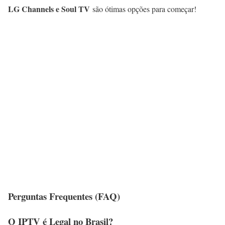
LG Channels e Soul TV
são ótimas opções para começar!
Perguntas Frequentes (FAQ)
O IPTV é Legal no Brasil?