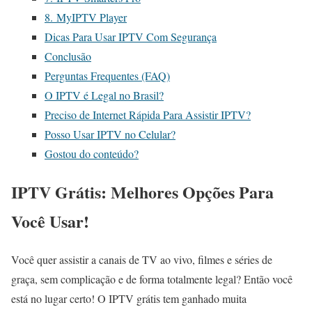
8. MyIPTV Player
Dicas Para Usar IPTV Com Segurança
Conclusão
Perguntas Frequentes (FAQ)
O IPTV é Legal no Brasil?
Preciso de Internet Rápida Para Assistir IPTV?
Posso Usar IPTV no Celular?
Gostou do conteúdo?
IPTV Grátis: Melhores Opções Para
Você Usar!
Você quer assistir a canais de TV ao vivo, filmes e séries de
graça, sem complicação e de forma totalmente legal? Então você
está no lugar certo! O IPTV grátis tem ganhado muita