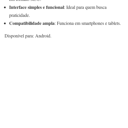
Interface simples e funcional
: Ideal para quem busca
praticidade.
Compatibilidade ampla
: Funciona em smartphones e tablets.
Disponível para: Android.