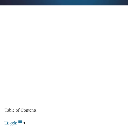
Table of Contents
Toggle