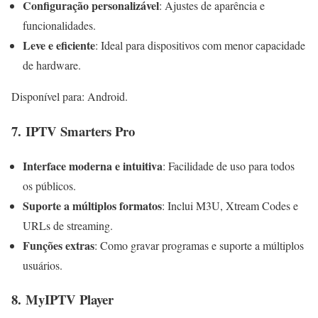
Configuração personalizável
: Ajustes de aparência e
funcionalidades.
Leve e eficiente
: Ideal para dispositivos com menor capacidade
de hardware.
Disponível para: Android.
7.
IPTV Smarters Pro
Interface moderna e intuitiva
: Facilidade de uso para todos
os públicos.
Suporte a múltiplos formatos
: Inclui M3U, Xtream Codes e
URLs de streaming.
Funções extras
: Como gravar programas e suporte a múltiplos
usuários.
8.
MyIPTV Player