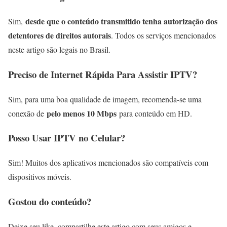
desde que o conteúdo transmitido tenha autorização dos
Sim,
detentores de direitos autorais
. Todos os serviços mencionados
neste artigo são legais no Brasil.
Preciso de Internet Rápida Para Assistir IPTV?
Sim, para uma boa qualidade de imagem, recomenda-se uma
pelo menos 10 Mbps
conexão de
para conteúdo em HD.
Posso Usar IPTV no Celular?
Sim! Muitos dos aplicativos mencionados são compatíveis com
dispositivos móveis.
Gostou do conteúdo?
Deixe seu like, compartilhe este artigo com seus amigos e