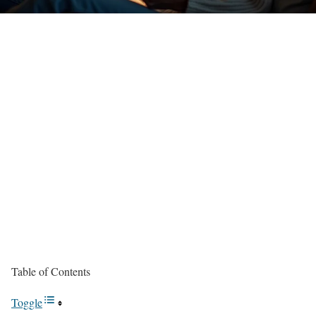
Table of Contents
Toggle