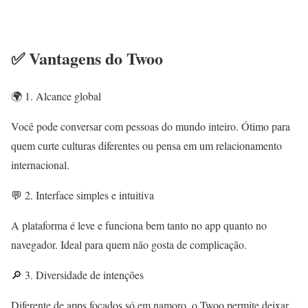
✅ Vantagens do Twoo
🌍 1. Alcance global
Você pode conversar com pessoas do mundo inteiro. Ótimo para
quem curte culturas diferentes ou pensa em um relacionamento
internacional.
💬 2. Interface simples e intuitiva
A plataforma é leve e funciona bem tanto no app quanto no
navegador. Ideal para quem não gosta de complicação.
🔎 3. Diversidade de intenções
Diferente de apps focados só em namoro, o Twoo permite deixar