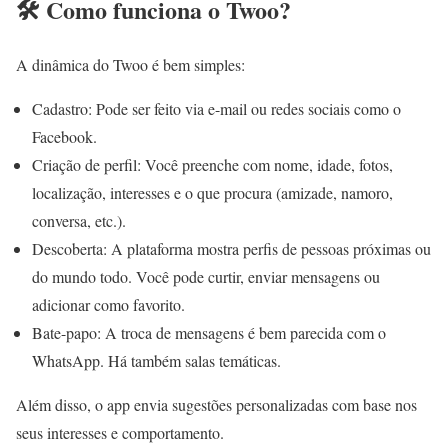
🛠️ Como funciona o Twoo?
A dinâmica do Twoo é bem simples:
Cadastro: Pode ser feito via e-mail ou redes sociais como o
Facebook.
Criação de perfil: Você preenche com nome, idade, fotos,
localização, interesses e o que procura (amizade, namoro,
conversa, etc.).
Descoberta: A plataforma mostra perfis de pessoas próximas ou
do mundo todo. Você pode curtir, enviar mensagens ou
adicionar como favorito.
Bate-papo: A troca de mensagens é bem parecida com o
WhatsApp. Há também salas temáticas.
Além disso, o app envia sugestões personalizadas com base nos
seus interesses e comportamento.