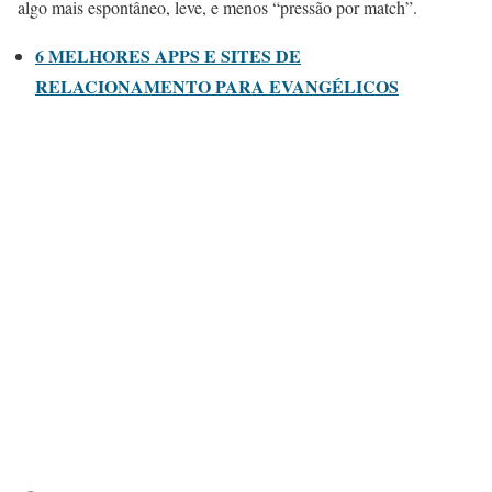
algo mais espontâneo, leve, e menos “pressão por match”.
6 MELHORES APPS E SITES DE
RELACIONAMENTO PARA EVANGÉLICOS