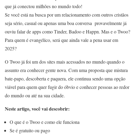
que já conectou milhões no mundo todo!
Se você está na busca por um relacionamento com outros cristãos
seja sério, casual ou apenas uma boa conversa provavelmente já
ouviu falar de apps como Tinder, Badoo e Happn. Mas e o Twoo?
Para quem é evangélico, será que ainda vale a pena usar em
2025?
O Twoo já foi um dos sites mais acessados no mundo quando o
assunto era conhecer gente nova. Com uma proposta que mistura
bate-papo, descoberta e paquera, ele continua sendo uma opção
viável para quem quer fugir do óbvio e conhecer pessoas ao redor
do mundo ou até na sua cidade.
Neste artigo, você vai descobrir:
O que é o Twoo e como ele funciona
Se é gratuito ou pago