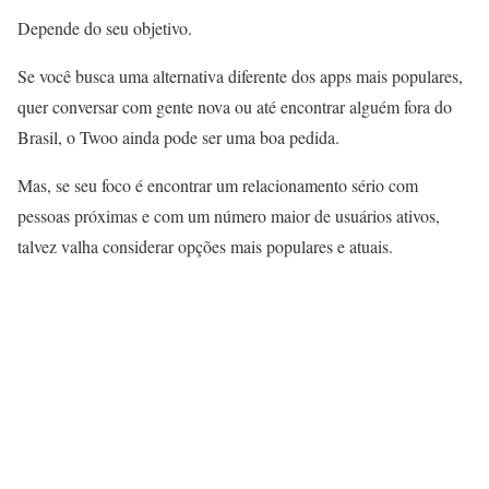
Depende do seu objetivo.
Se você busca uma alternativa diferente dos apps mais populares,
quer conversar com gente nova ou até encontrar alguém fora do
Brasil, o Twoo ainda pode ser uma boa pedida.
Mas, se seu foco é encontrar um relacionamento sério com
pessoas próximas e com um número maior de usuários ativos,
talvez valha considerar opções mais populares e atuais.