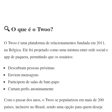
🔍 O que é o Twoo?
O Twoo é uma plataforma de relacionamentos fundada em 2011,
na Bélgica. Ele foi projetado como uma mistura entre rede social e
app de paquera, permitindo que os usuários:
Descubram pessoas próximas
Enviem mensagens
Participem de salas de bate-papo
Curtam perfis anonimamente
Com o passar dos anos, o Twoo se popularizou em mais de 200
países, inclusive no Brasil, sendo uma opção para quem deseja