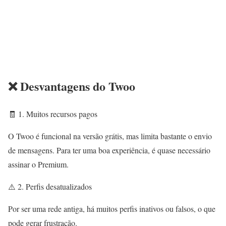
❌ Desvantagens do Twoo
🧾 1. Muitos recursos pagos
O Twoo é funcional na versão grátis, mas limita bastante o envio
de mensagens. Para ter uma boa experiência, é quase necessário
assinar o Premium.
⚠️ 2. Perfis desatualizados
Por ser uma rede antiga, há muitos perfis inativos ou falsos, o que
pode gerar frustração.