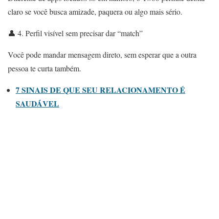
claro se você busca amizade, paquera ou algo mais sério.
👤 4. Perfil visível sem precisar dar “match”
Você pode mandar mensagem direto, sem esperar que a outra
pessoa te curta também.
7 SINAIS DE QUE SEU RELACIONAMENTO É
SAUDÁVEL