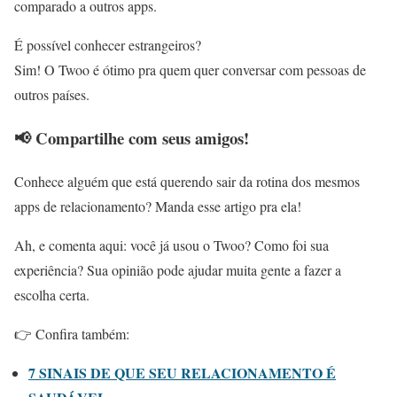
comparado a outros apps.
É possível conhecer estrangeiros?
Sim! O Twoo é ótimo pra quem quer conversar com pessoas de
outros países.
📢 Compartilhe com seus amigos!
Conhece alguém que está querendo sair da rotina dos mesmos
apps de relacionamento? Manda esse artigo pra ela!
Ah, e comenta aqui: você já usou o Twoo? Como foi sua
experiência? Sua opinião pode ajudar muita gente a fazer a
escolha certa.
👉 Confira também:
7 SINAIS DE QUE SEU RELACIONAMENTO É