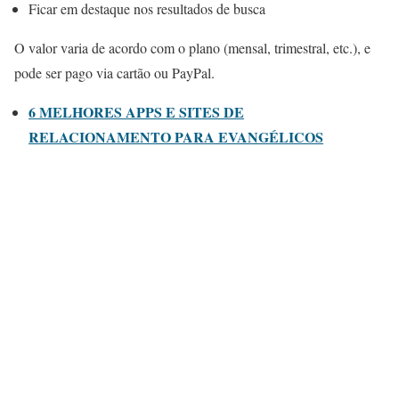
Ficar em destaque nos resultados de busca
O valor varia de acordo com o plano (mensal, trimestral, etc.), e
pode ser pago via cartão ou PayPal.
6 MELHORES APPS E SITES DE
RELACIONAMENTO PARA EVANGÉLICOS