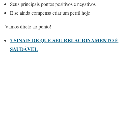
Seus principais pontos positivos e negativos
E se ainda compensa criar um perfil hoje
Vamos direto ao ponto!
7 SINAIS DE QUE SEU RELACIONAMENTO É
SAUDÁVEL