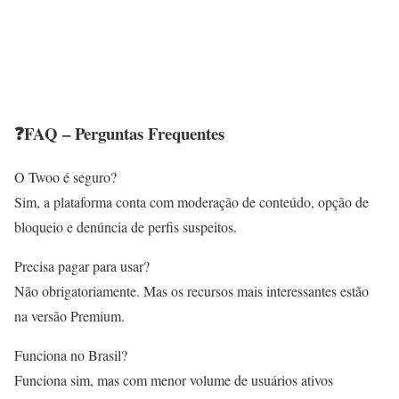
❓FAQ – Perguntas Frequentes
O Twoo é seguro?
Sim, a plataforma conta com moderação de conteúdo, opção de
bloqueio e denúncia de perfis suspeitos.
Precisa pagar para usar?
Não obrigatoriamente. Mas os recursos mais interessantes estão
na versão Premium.
Funciona no Brasil?
Funciona sim, mas com menor volume de usuários ativos