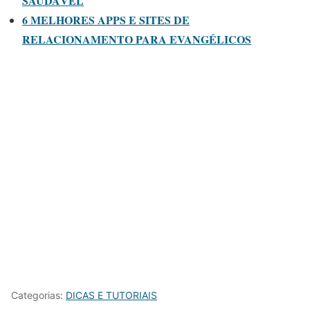
SAUDÁVEL
6 MELHORES APPS E SITES DE
RELACIONAMENTO PARA EVANGÉLICOS
Categorias:
DICAS E TUTORIAIS