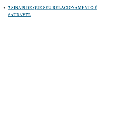
7 SINAIS DE QUE SEU RELACIONAMENTO É
SAUDÁVEL