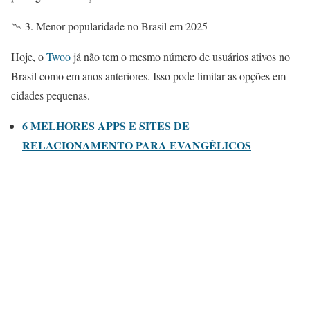
📉 3. Menor popularidade no Brasil em 2025
Hoje, o
Twoo
já não tem o mesmo número de usuários ativos no
Brasil como em anos anteriores. Isso pode limitar as opções em
cidades pequenas.
6 MELHORES APPS E SITES DE
RELACIONAMENTO PARA EVANGÉLICOS