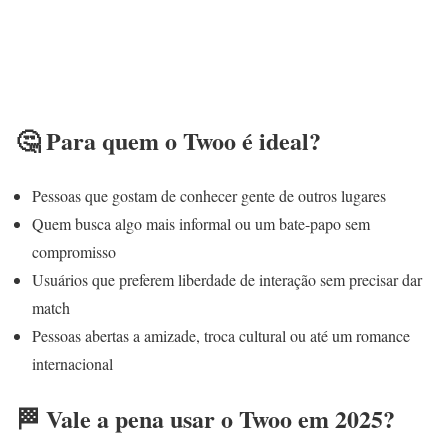
🤔 Para quem o Twoo é ideal?
Pessoas que gostam de conhecer gente de outros lugares
Quem busca algo mais informal ou um bate-papo sem
compromisso
Usuários que preferem liberdade de interação sem precisar dar
match
Pessoas abertas a amizade, troca cultural ou até um romance
internacional
🏁 Vale a pena usar o Twoo em 2025?