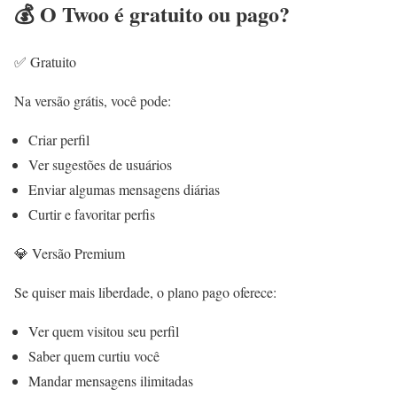
💰 O Twoo é gratuito ou pago?
✅ Gratuito
Na versão grátis, você pode:
Criar perfil
Ver sugestões de usuários
Enviar algumas mensagens diárias
Curtir e favoritar perfis
💎 Versão Premium
Se quiser mais liberdade, o plano pago oferece:
Ver quem visitou seu perfil
Saber quem curtiu você
Mandar mensagens ilimitadas